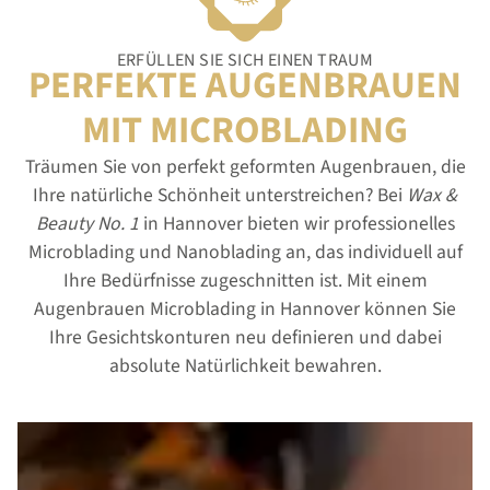
ERFÜLLEN SIE SICH EINEN TRAUM
PERFEKTE AUGENBRAUEN
MIT MICROBLADING
Träumen Sie von perfekt geformten Augenbrauen, die
Ihre natürliche Schönheit unterstreichen? Bei
Wax &
Beauty No. 1
in Hannover bieten wir professionelles
Microblading und Nanoblading an, das individuell auf
Ihre Bedürfnisse zugeschnitten ist. Mit einem
Augenbrauen Microblading in Hannover können Sie
Ihre Gesichtskonturen neu definieren und dabei
absolute Natürlichkeit bewahren.